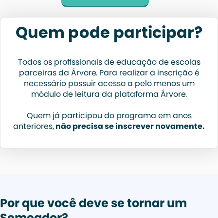
Quem pode participar?
Todos os profissionais de educação de escolas
parceiras da Árvore. Para realizar a inscrição é
necessário possuir acesso a pelo menos um
módulo de leitura da plataforma Árvore.
Quem já participou do programa em anos
anteriores,
não precisa se inscrever novamente.
Por que você deve se tornar um