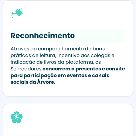
Reconhecimento
Através do compartilhamento de boas
práticas de leitura, incentivo aos colegas e
indicação de livros da plataforma, os
Semeadores
concorrem a presentes e convite
para participação em eventos e canais
sociais da Árvore
.