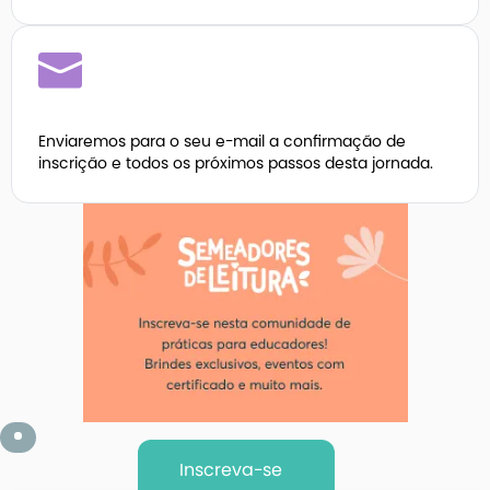
Enviaremos para o seu e-mail a confirmação de
inscrição e todos os próximos passos desta jornada.
Inscreva-se