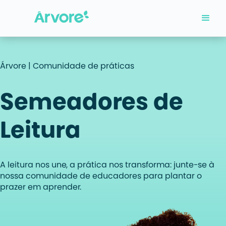
Árvore | Comunidade de práticas
Semeadores de 
Leitura
A leitura nos une, a prática nos transforma: junte-se à
nossa comunidade de educadores para plantar o
prazer em aprender.