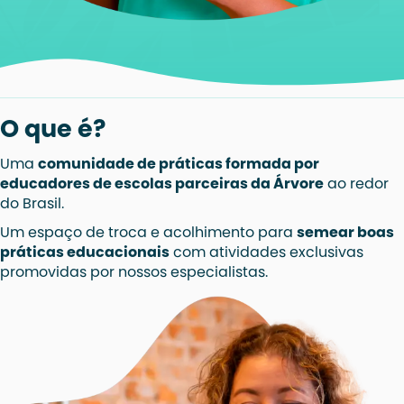
O que é?
Uma
comunidade de práticas formada por
educadores de escolas parceiras da Árvore
ao redor
do Brasil.
Um espaço de troca e acolhimento para
semear boas
práticas educacionais
com atividades exclusivas
promovidas por nossos especialistas.