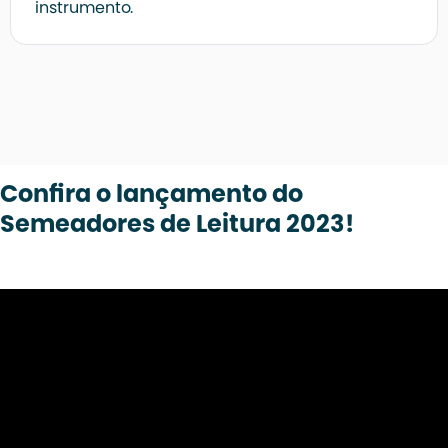
instrumento.
Confira o lançamento do
Semeadores de Leitura 2023!