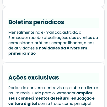
Boletins periódicos
Mensalmente no e-mail cadastrado, o
Semeador recebe atualizações dos eventos da
comunidade, práticas compartilhadas, dicas
de atividades e
novidades da Árvore em
primeira mão
.
Ações exclusivas
Rodas de conversa, entrevistas, clube do livro e
muito mais! Tudo para o Semeador
ampliar
seus conhecimentos de leitura, educação e
cultura digital
com a troca como principal