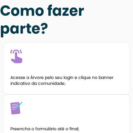
Como fazer
parte?
Acesse a Árvore pelo seu login e clique no banner
indicativo da comunidade;
Preencha o formulário até o final;