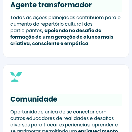
Agente transformador
Todas as ações planejadas contribuem para o
aumento do repertório cultural dos
participantes
, apoiando no desafio da
formação de uma geração de alunos mais
criativa, consciente e empática
.
Comunidade
Oportunidade única de se conectar com
outros educadores de realidades e desafios
diversos para trocar experiências, aprender e
se aprimorar, permitindo um
enriquecimento