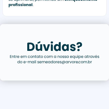
profissional
.
Dúvidas?
Entre em contato com a nossa equipe através
do e-mail semeadores@arvore.com.br