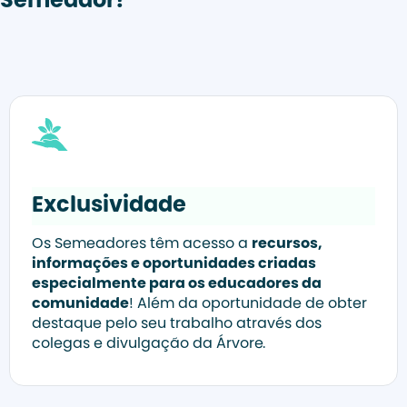
Semeador?
Exclusividade
Os Semeadores têm acesso a
recursos,
informações e oportunidades criadas
especialmente para os educadores da
comunidade
! Além da oportunidade de obter
destaque pelo seu trabalho através dos
colegas e divulgação da Árvore.