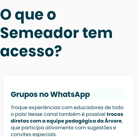
O que o
Semeador tem
acesso?
Grupos no WhatsApp
Troque experiências com educadores de todo
o país! Nesse canal também é possível
trocas
diretas com a equipe pedagógica da Árvore
,
que participa ativamente com sugestões e
convites especiais.