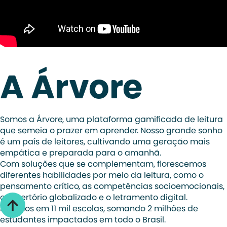
A Árvore
Somos a Árvore, uma plataforma gamificada de leitura
que semeia o prazer em aprender. Nosso grande sonho
é um país de leitores, cultivando uma geração mais
empática e preparada para o amanhã.
Com soluções que se complementam, florescemos
diferentes habilidades por meio da leitura, como o
pensamento crítico, as competências socioemocionais,
o repertório globalizado e o letramento digital.
Estamos em 11 mil escolas, somando 2 milhões de
estudantes impactados em todo o Brasil.