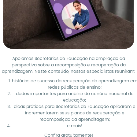
Apoiamos Secretarias de Educação na ampliação da
perspectiva sobre a recomposição e recuperação da
aprendizagem. Neste conteúdo, nossos especialistas reuniram:
histórias de sucesso da recuperação da aprendizagem e
redes públicas de ensino;
dados importantes para análise do cenário nacional de
educação;
dicas práticas para Secretarias de Educação aplicarem e
incrementarem seus planos de recuperação e
recomposição da aprendizagem;
e mais!
Confira gratuitamente!