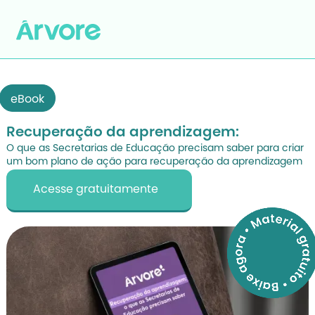
eBook
Recuperação da aprendizagem:
O que as Secretarias de Educação precisam saber para criar
um bom plano de ação para recuperação da aprendizagem
Acesse gratuitamente