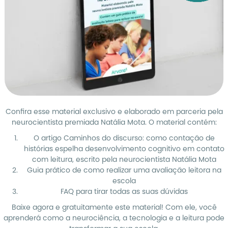
Confira esse material exclusivo e elaborado em parceria pela
neurocientista premiada Natália Mota. O material contém:
O artigo Caminhos do discurso: como contação de
histórias espelha desenvolvimento cognitivo em contato
com leitura, escrito pela neurocientista Natália Mota
Guia prático de como realizar uma avaliação leitora na
escola
FAQ para tirar todas as suas dúvidas
Baixe agora e gratuitamente este material! Com ele, você
aprenderá como a neurociência, a tecnologia e a leitura pode