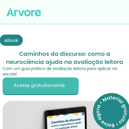
eBook
Caminhos do discurso: como a
neurociência ajuda na avaliação leitora
Com um guia prático de avaliação leitora para aplicar na
escola!
Acesse gratuitamente