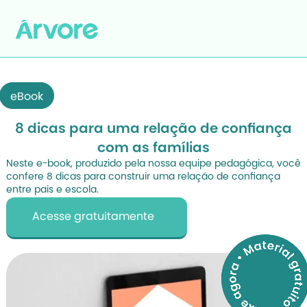
eBook
8 dicas para uma relação de confiança
com as famílias
Neste e-book, produzido pela nossa equipe pedagógica, você
confere 8 dicas para construir uma relação de confiança
entre pais e escola.
Acesse gratuitamente