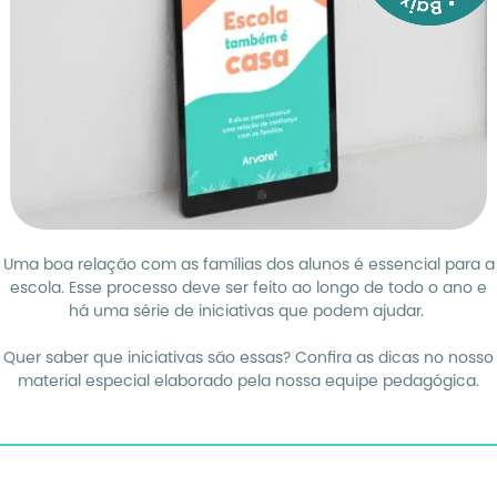
Uma boa relação com as famílias dos alunos é essencial para a
escola. Esse processo deve ser feito ao longo de todo o ano e
há uma série de iniciativas que podem ajudar.
Quer saber que iniciativas são essas? Confira as dicas no nosso
material especial elaborado pela nossa equipe pedagógica.