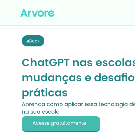
eBook
ChatGPT nas escolas
mudanças e desafio
práticas
Aprenda como aplicar essa tecnologia de i
na sua escola
Acesse gratuitamente