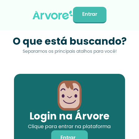
Entrar
O que está buscando?
Separamos os principais atalhos para você!
Login na Árvore
Clique para entrar na plataforma
Entrar