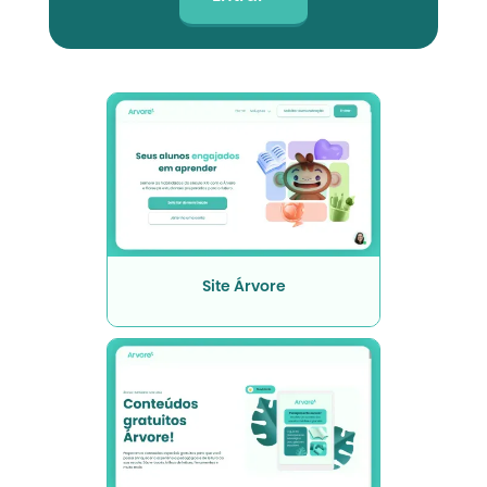
Site Árvore