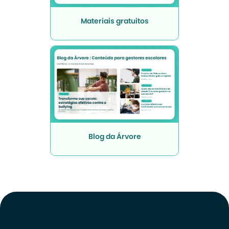
Materiais gratuitos
Blog da Árvore